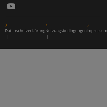
Datenschutzerklärung
Nutzungsbedingungen
Impressu