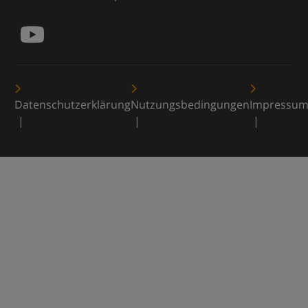
Datenschutzerklärung
Nutzungsbedingungen
Impressu