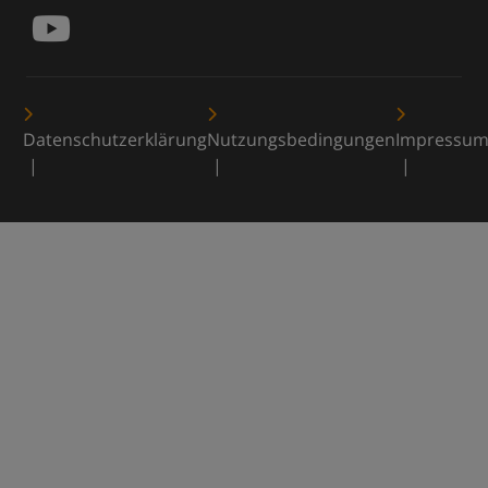
Datenschutzerklärung
Nutzungsbedingungen
Impressu