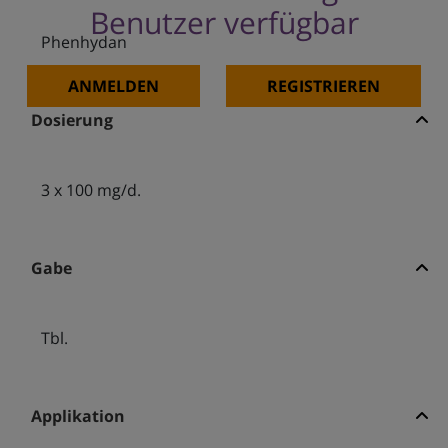
Benutzer verfügbar
Phenhydan
ANMELDEN
REGISTRIEREN
Dosierung
3 x 100 mg/d.
Gabe
Tbl.
Applikation