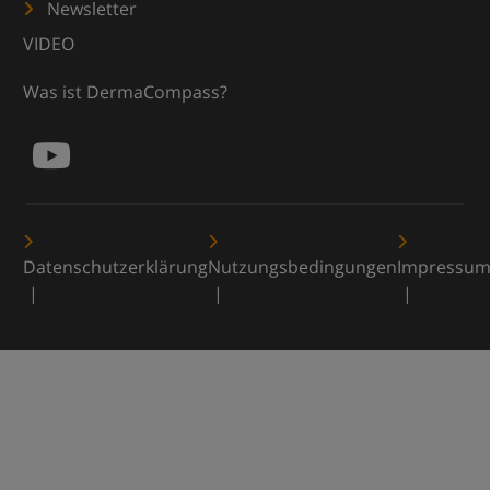
Newsletter
VIDEO
Was ist DermaCompass?
Datenschutzerklärung
Nutzungsbedingungen
Impressu