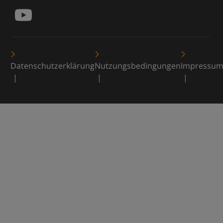
Datenschutzerklärung
Nutzungsbedingungen
Impressu