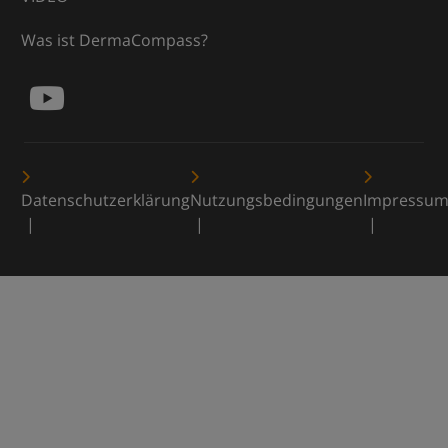
Was ist DermaCompass?
Datenschutzerklärung
Nutzungsbedingungen
Impressu