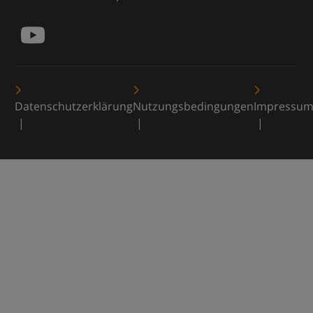
Datenschutzerklärung
Nutzungsbedingungen
Impressu