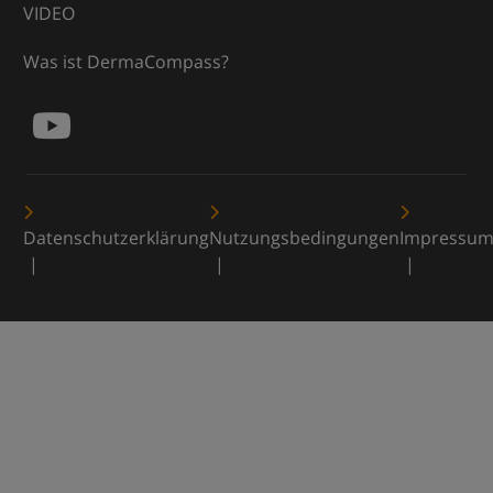
VIDEO
Was ist DermaCompass?
Datenschutzerklärung
Nutzungsbedingungen
Impressu