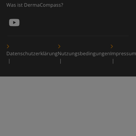
Was ist DermaCompass?
Datenschutzerklärung
Nutzungsbedingungen
Impressu