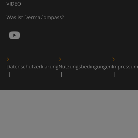
VIDEO
Was ist DermaCompass?
Datenschutzerklärung
Nutzungsbedingungen
Impressu