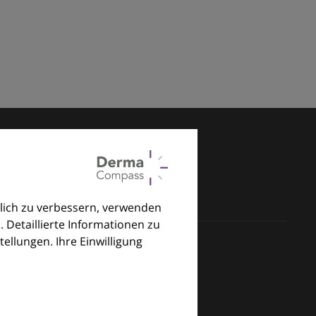
lich zu verbessern, verwenden
. Detaillierte Informationen zu
llungen. Ihre Einwilligung
klinischen Alltag.