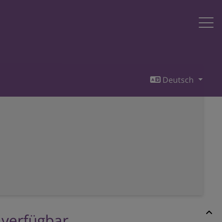
Deutsch
r verfügbar