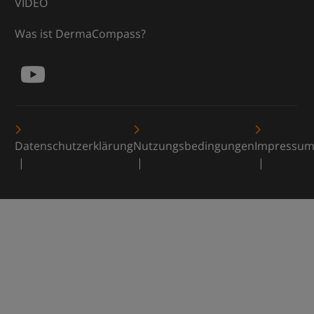
VIDEO
Was ist DermaCompass?
Datenschutzerklärung
Nutzungsbedingungen
Impressu