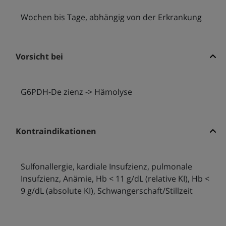
Wochen bis Tage, abhängig von der Erkrankung
Vorsicht bei
G6PDH-De zienz -> Hämolyse
Kontraindikationen
Sulfonallergie, kardiale Insufzienz, pulmonale
Insufzienz, Anämie, Hb < 11 g/dL (relative KI), Hb <
9 g/dL (absolute KI), Schwangerschaft/Stillzeit