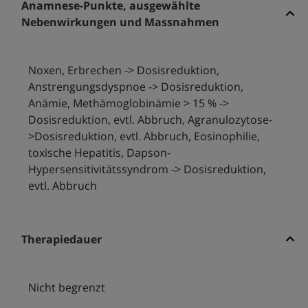
Anamnese-Punkte, ausgewählte
Nebenwirkungen und Massnahmen
Noxen, Erbrechen -> Dosisreduktion,
Anstrengungsdyspnoe -> Dosisreduktion,
Anämie, Methämoglobinämie > 15 % ->
Dosisreduktion, evtl. Abbruch, Agranulozytose-
>Dosisreduktion, evtl. Abbruch, Eosinophilie,
toxische Hepatitis, Dapson-
Hypersensitivitätssyndrom -> Dosisreduktion,
evtl. Abbruch
Therapiedauer
Nicht begrenzt