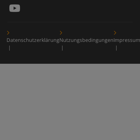
Datenschutzerklärung
Nutzungsbedingungen
Impressu