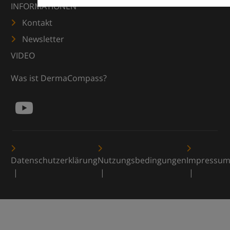
INFORMATIONEN
Kontakt
Newsletter
VIDEO
Was ist DermaCompass?
Datenschutzerklärung
Nutzungsbedingungen
Impressu