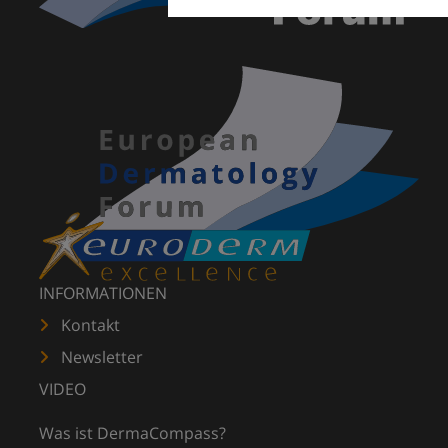
INFORMATIONEN
Kontakt
Newsletter
VIDEO
Was ist DermaCompass?