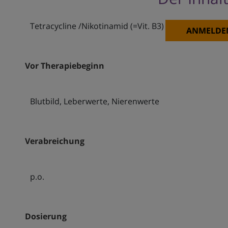
Tetracycline /Nikotinamid (=Vit. B3)
ANMELDE
Vor Therapiebeginn
Blutbild, Leberwerte, Nierenwerte
Verabreichung
p.o.
Dosierung