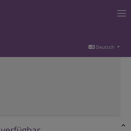
Deutsch
r verfügbar