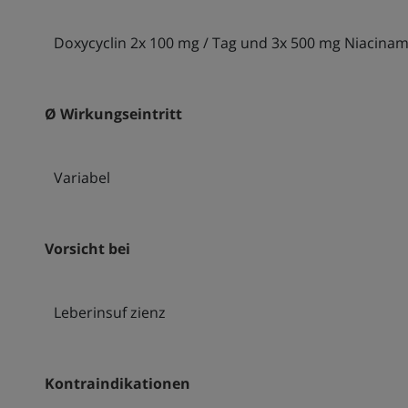
Doxycyclin 2x 100 mg / Tag und 3x 500 mg Niacinam
Ø Wirkungseintritt
Variabel
Vorsicht bei
Leberinsuf zienz
Kontraindikationen