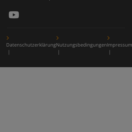
Datenschutzerklärung
Nutzungsbedingungen
Impressu