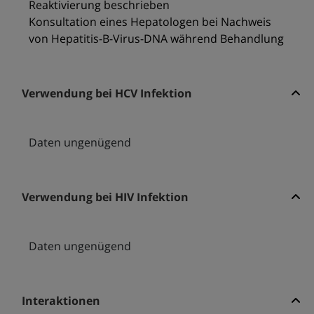
Reaktivierung beschrieben
Konsultation eines Hepatologen bei Nachweis
von Hepatitis-B-Virus-DNA während Behandlung
Verwendung bei HCV Infektion
Daten ungenügend
Verwendung bei HIV Infektion
Daten ungenügend
Interaktionen