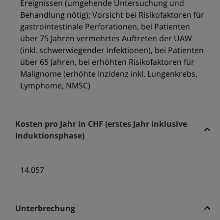
Ereignissen (umgehende Untersuchung und
Behandlung nötig); Vorsicht bei Risikofaktoren für
gastrointestinale Perforationen, bei Patienten
über 75 Jahren vermehrtes Auftreten der UAW
(inkl. schwerwiegender Infektionen), bei Patienten
über 65 Jahren, bei erhöhten Risikofaktoren für
Malignome (erhöhte Inzidenz inkl. Lungenkrebs,
Lymphome, NMSC)
Kosten pro Jahr in CHF (erstes Jahr inklusive
Induktionsphase)
14.057
Unterbrechung