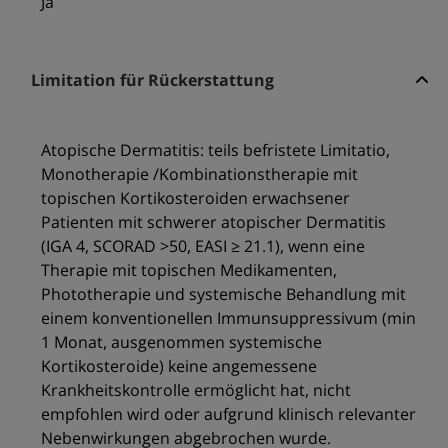
Ja
Limitation für Rückerstattung
Atopische Dermatitis: teils befristete Limitatio,
Monotherapie /Kombinationstherapie mit
topischen Kortikosteroiden erwachsener
Patienten mit schwerer atopischer Dermatitis
(IGA 4, SCORAD >50, EASI ≥ 21.1), wenn eine
Therapie mit topischen Medikamenten,
Phototherapie und systemische Behandlung mit
einem konventionellen Immunsuppressivum (min
1 Monat, ausgenommen systemische
Kortikosteroide) keine angemessene
Krankheitskontrolle ermöglicht hat, nicht
empfohlen wird oder aufgrund klinisch relevanter
Nebenwirkungen abgebrochen wurde.