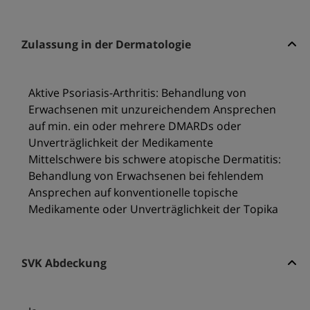
Zulassung in der Dermatologie
Aktive Psoriasis-Arthritis: Behandlung von
Erwachsenen mit unzureichendem Ansprechen
auf min. ein oder mehrere DMARDs oder
Unverträglichkeit der Medikamente
Mittelschwere bis schwere atopische Dermatitis:
Behandlung von Erwachsenen bei fehlendem
Ansprechen auf konventionelle topische
Medikamente oder Unverträglichkeit der Topika
SVK Abdeckung