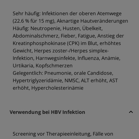
Sehr häufig: Infektionen der oberen Atemwege
(22.6 % für 15 mg), Aknartige Hautveränderungen
Häufig: Neutropenie, Husten, Übelkeit,
Abdominalschmerz, Fieber, Fatigue, Anstieg der
Kreatinphosphokinase (CPK) im Blut, erhöhtes
Gewicht, Herpes zoster-/Herpes simplex-
Infektion, Harnwegsinfekte, Influenza, Anämie,
Urtikaria, Kopfschmerzen
Gelegentlich: Pneumonie, orale Candidose,
Hypertriglyzeridämie, NMSC, ALT erhöht, AST
erhöht, Hypercholesterinämie
Verwendung bei HBV Infektion
Screening vor Therapieeinleitung, Fälle von