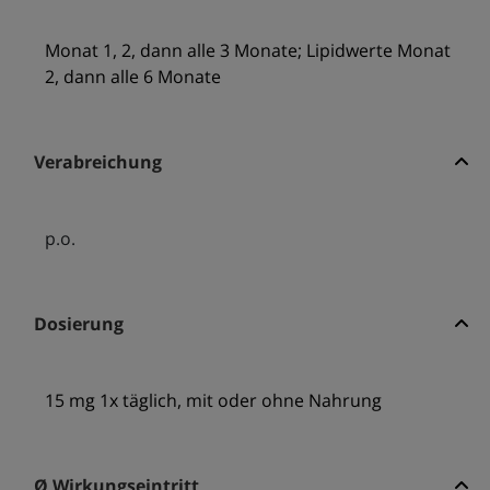
Monat 1, 2, dann alle 3 Monate; Lipidwerte Monat
2, dann alle 6 Monate
Verabreichung
p.o.
Dosierung
15 mg 1x täglich, mit oder ohne Nahrung
Ø Wirkungseintritt