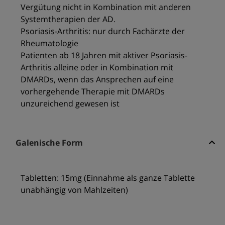
Vergütung nicht in Kombination mit anderen
Systemtherapien der AD.
Psoriasis-Arthritis: nur durch Fachärzte der
Rheumatologie
Patienten ab 18 Jahren mit aktiver Psoriasis-
Arthritis alleine oder in Kombination mit
DMARDs, wenn das Ansprechen auf eine
vorhergehende Therapie mit DMARDs
unzureichend gewesen ist
Galenische Form
Tabletten: 15mg (Einnahme als ganze Tablette
unabhängig von Mahlzeiten)