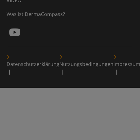
VIDEO
Was ist DermaCompass?
Datenschutzerklärung
Nutzungsbedingungen
Impressu