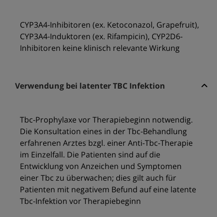
CYP3A4-Inhibitoren (ex. Ketoconazol, Grapefruit),
CYP3A4-Induktoren (ex. Rifampicin), CYP2D6-
Inhibitoren keine klinisch relevante Wirkung
Verwendung bei latenter TBC Infektion
Tbc-Prophylaxe vor Therapiebeginn notwendig.
Die Konsultation eines in der Tbc-Behandlung
erfahrenen Arztes bzgl. einer Anti-Tbc-Therapie
im Einzelfall. Die Patienten sind auf die
Entwicklung von Anzeichen und Symptomen
einer Tbc zu überwachen; dies gilt auch für
Patienten mit negativem Befund auf eine latente
Tbc-Infektion vor Therapiebeginn