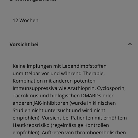
12 Wochen
Vorsicht bei
Keine Impfungen mit Lebendimpfstoffen
unmittelbar vor und während Therapie,
Kombination mit anderen potenten
Immunsuppressiva wie Azathioprin, Cyclosporin,
Tacrolimus und biologischen DMARDs oder
anderen JAK-Inhibitoren (wurde in klinischen
Studien nicht untersucht und wird nicht
empfohlen), Vorsicht bei Patienten mit erhöhtem
Hautkrebsrisiko (regelmässige Kontrollen
empfohlen), Auftreten von thromboembolischen