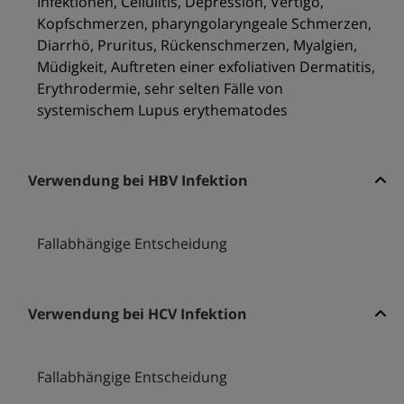
Infektionen, Cellulitis, Depression, Vertigo,
Kopfschmerzen, pharyngolaryngeale Schmerzen,
Diarrhö, Pruritus, Rückenschmerzen, Myalgien,
Müdigkeit, Auftreten einer exfoliativen Dermatitis,
Erythrodermie, sehr selten Fälle von
systemischem Lupus erythematodes
Verwendung bei HBV Infektion
Fallabhängige Entscheidung
Verwendung bei HCV Infektion
Fallabhängige Entscheidung