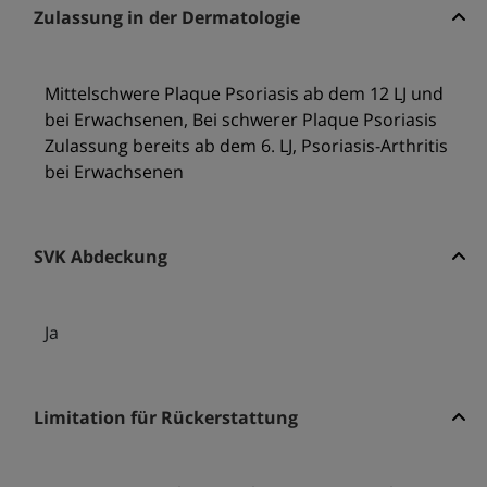
Zulassung in der Dermatologie
Mittelschwere Plaque Psoriasis ab dem 12 LJ und
bei Erwachsenen, Bei schwerer Plaque Psoriasis
Zulassung bereits ab dem 6. LJ, Psoriasis-Arthritis
bei Erwachsenen
SVK Abdeckung
Ja
Limitation für Rückerstattung