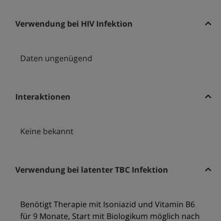
Verwendung bei HIV Infektion
Daten ungenügend
Interaktionen
Keine bekannt
Verwendung bei latenter TBC Infektion
Benötigt Therapie mit Isoniazid und Vitamin B6
für 9 Monate, Start mit Biologikum möglich nach