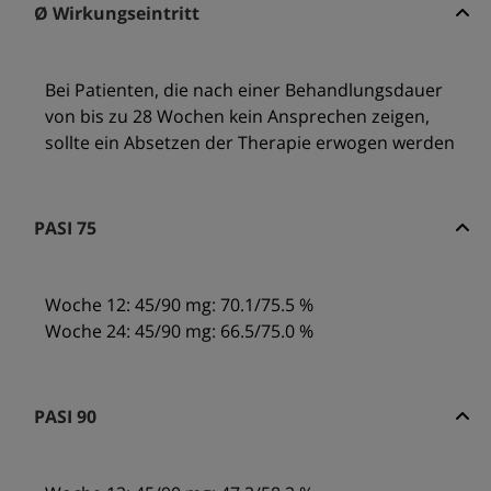
Ø Wirkungseintritt
Bei Patienten, die nach einer Behandlungsdauer
von bis zu 28 Wochen kein Ansprechen zeigen,
sollte ein Absetzen der Therapie erwogen werden
PASI 75
Woche 12: 45/90 mg: 70.1/75.5 %
Woche 24: 45/90 mg: 66.5/75.0 %
PASI 90