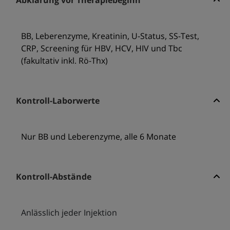
Abklärung vor Therapiebeginn
BB, Leberenzyme, Kreatinin, U-Status, SS-Test,
CRP, Screening für HBV, HCV, HIV und Tbc
(fakultativ inkl. Rö-Thx)
Kontroll-Laborwerte
Nur BB und Leberenzyme, alle 6 Monate
Kontroll-Abstände
Anlässlich jeder Injektion