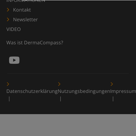
INFORMATIONEN
Kontakt
Newsletter
VIDEO
Was ist DermaCompass?
Datenschutzerklärung
Nutzungsbedingungen
Impressu