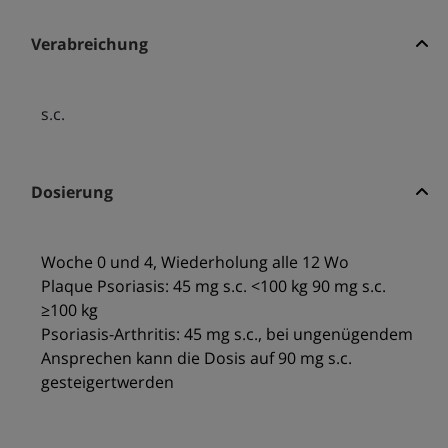
Verabreichung
s.c.
Dosierung
Woche 0 und 4, Wiederholung alle 12 Wo
Plaque Psoriasis: 45 mg s.c. <100 kg 90 mg s.c.
≥100 kg
Psoriasis-Arthritis: 45 mg s.c., bei ungenügendem
Ansprechen kann die Dosis auf 90 mg s.c.
gesteigertwerden