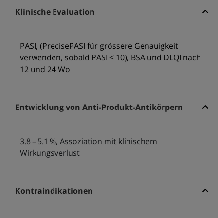
Klinische Evaluation
PASI, (PrecisePASI für grössere Genauigkeit
verwenden, sobald PASI < 10), BSA und DLQI nach
12 und 24 Wo
Entwicklung von Anti-Produkt-Antikörpern
3.8 – 5.1 %, Assoziation mit klinischem
Wirkungsverlust
Kontraindikationen