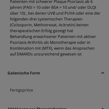
Patienten mit schwerer Plaque Psoriasis ab 6
Jahren (PASI > 10 oder BSA > 10 und/ oder DLQI
über 10) , bei denen UVB und PUVA oder eine der
folgenden drei systemischen Therapien
(Ciclosporin, Methotrexat, Acitretin) keinen
therapeutischen Erfolg gezeigt hat
Behandlung erwachsener Patienten mit aktiver
Psoriasis-Arthritis als Monotherapie oder in
Kombination mit (MTX), wenn das Ansprechen
auf DMARDs unzureichend gewesen ist
Galenische Form
Fertigspritze