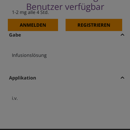
Benutzer verfügbar
1-2 mg alle 4 Std.
ANMELDEN
REGISTRIEREN
Gabe
Infusionslösung
Applikation
i.v.