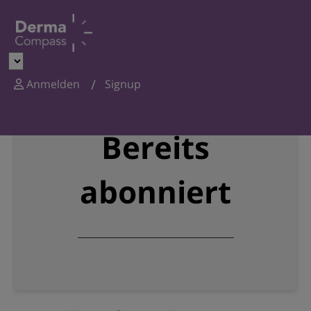
Anmelden
Signup
Bereits
abonniert