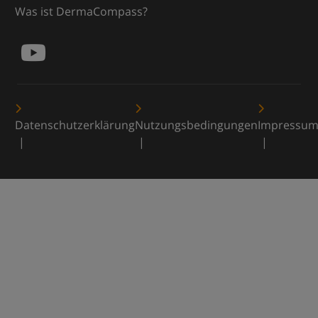
Was ist DermaCompass?
Datenschutzerklärung
Nutzungsbedingungen
Impressu