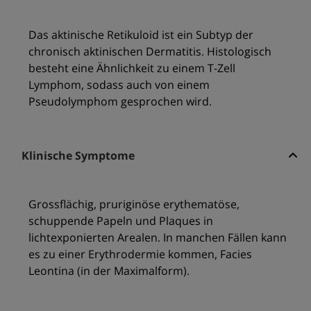
Das aktinische Retikuloid ist ein Subtyp der
chronisch aktinischen Dermatitis. Histologisch
besteht eine Ähnlichkeit zu einem T-Zell
Lymphom, sodass auch von einem
Pseudolymphom gesprochen wird.
Klinische Symptome
Grossflächig, pruriginöse erythematöse,
schuppende Papeln und Plaques in
lichtexponierten Arealen. In manchen Fällen kann
es zu einer Erythrodermie kommen, Facies
Leontina (in der Maximalform).