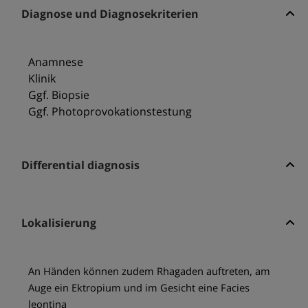
Diagnose und Diagnosekriterien
Anamnese
Klinik
Ggf. Biopsie
Ggf. Photoprovokationstestung
Differential diagnosis
Lokalisierung
An Händen können zudem Rhagaden auftreten, am
Auge ein Ektropium und im Gesicht eine Facies
leontina