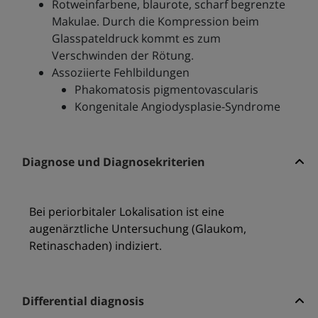
Rotweinfarbene, blaurote, scharf begrenzte
Makulae. Durch die Kompression beim
Glasspateldruck kommt es zum
Verschwinden der Rötung.
Assoziierte Fehlbildungen
Phakomatosis pigmentovascularis
Kongenitale Angiodysplasie-Syndrome
Diagnose und Diagnosekriterien
Bei periorbitaler Lokalisation ist eine
augenärztliche Untersuchung (Glaukom,
Retinaschaden) indiziert.
Differential diagnosis