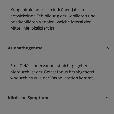
Kongenitale oder sich in frühen Jahren
entwickelnde Fehlbildung der Kapillaren und
postkapillären Venolen, welche lateral der
Mittellinie lokalisiert ist.
Ätiopathogenese
Eine Gefässinnervation ist nicht gegeben,
hierdurch ist der Gefässtonus herabgesetzt,
wodurch es zu einer Vasodilatation kommt.
Klinische Symptome