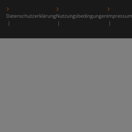
Datenschutzerklärung
Nutzungsbedingungen
Impressu