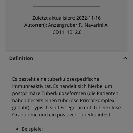
Zuletzt aktualisiert: 2022-11-16
Autor(en): Anzengruber F., Navarini A.
ICD11: 1B12.8
Definition
Es besteht eine tuberkulosespezifische
Immunreaktivität. Es handelt sich hierbei um
postprimäre Tuberkuloseformen (die Patienten
haben bereits einen tuberöse Primärkomplex
gehabt). Typisch sind Erregerarmut, tuberkulöse
Granulome und ein positiver Tuberkulintest.
Beispiele: