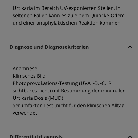
Urtikaria im Bereich UV-exponierten Stellen. In
seltenen Fällen kann es zu einem Quincke-Ödem
und einer anaphylaktischen Reaktion kommen.
Diagnose und Diagnosekriterien
Anamnese
Klinisches Bild
Photoprovokations-Testung (UVA, -B, -C, IR,
sichtbares Licht) mit Bestimmung der minimalen
Urtikaria Dosis (MUD)
Serumfaktor-Test (nicht für den klinischen Alltag
verwendet
Differential diagnosis