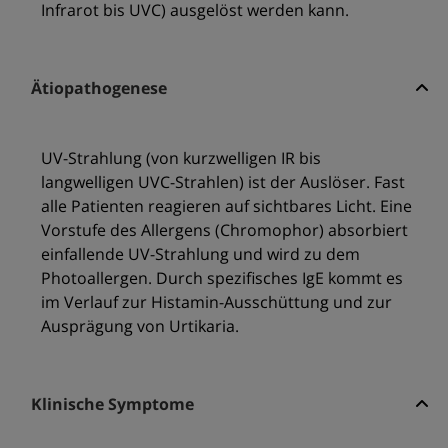
Infrarot bis UVC) ausgelöst werden kann.
Ätiopathogenese
UV-Strahlung (von kurzwelligen IR bis
langwelligen UVC-Strahlen) ist der Auslöser. Fast
alle Patienten reagieren auf sichtbares Licht. Eine
Vorstufe des Allergens (Chromophor) absorbiert
einfallende UV-Strahlung und wird zu dem
Photoallergen. Durch spezifisches IgE kommt es
im Verlauf zur Histamin-Ausschüttung und zur
Ausprägung von Urtikaria.
Klinische Symptome