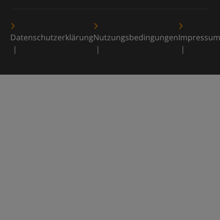
Datenschutzerklärung
Nutzungsbedingungen
Impressu