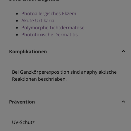
Photoallergisches Ekzem
Akute Urtikaria
Polymorphe Lichtdermatose
Phototoxische Dermatitis
Komplikationen
Bei Ganzkörperexposition sind anaphylaktische
Reaktionen beschrieben.
Prävention
UV-Schutz