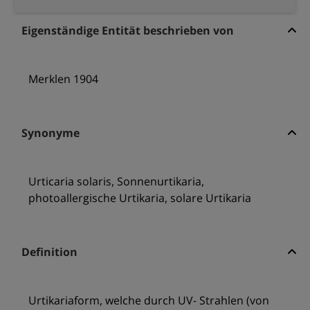
Eigenständige Entität beschrieben von
Merklen 1904
Synonyme
Urticaria solaris, Sonnenurtikaria,
photoallergische Urtikaria, solare Urtikaria
Definition
Urtikariaform, welche durch UV- Strahlen (von