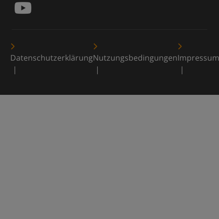
Datenschutzerklärung
Nutzungsbedingungen
Impressu