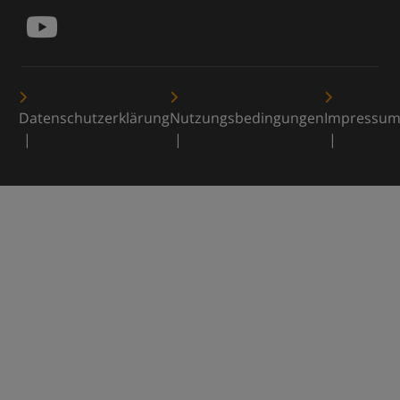
Datenschutzerklärung
Nutzungsbedingungen
Impressu