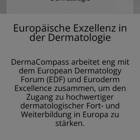
Europäische Exzellenz in
der Dermatologie
DermaCompass arbeitet eng mit
dem European Dermatology
Forum (EDF) und Euroderm
Excellence zusammen, um den
Zugang zu hochwertiger
dermatologischer Fort- und
Weiterbildung in Europa zu
stärken.