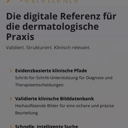
Die digitale Referenz für
die dermatologische
Praxis
Validiert. Strukturiert. Klinisch relevant.
Evidenzbasierte klinische Pfade
Schritt-für-Schritt-Unterstützung für Diagnose und
Therapieentscheidungen.
Validierte klinische Bilddatenbank
Hochauflösende Bilder für eine sichere und präzise
Beurteilung.
Schnelle, intelligente Suche