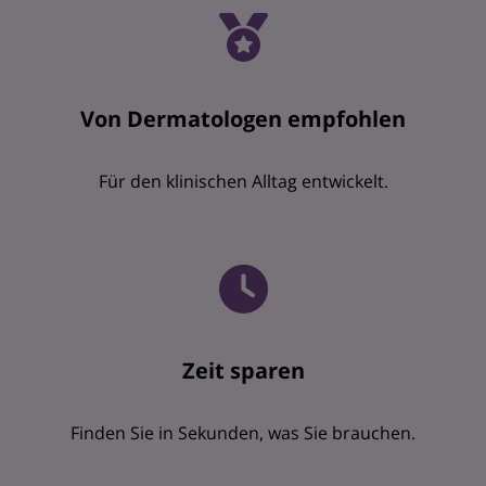
Von Dermatologen empfohlen
Für den klinischen Alltag entwickelt.
Zeit sparen
Finden Sie in Sekunden, was Sie brauchen.