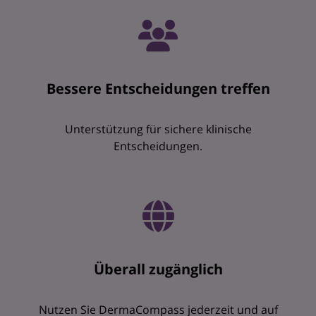
Bessere Entscheidungen treffen
Unterstützung für sichere klinische
Entscheidungen.
Überall zugänglich
Nutzen Sie DermaCompass jederzeit und auf