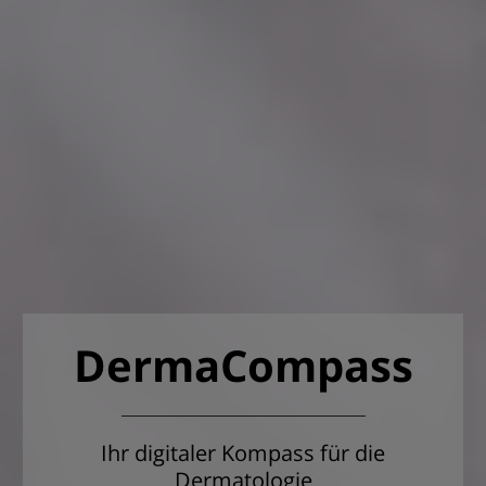
DermaCompass
Ihr digitaler Kompass für die
Dermatologie