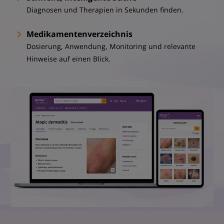
Diagnosen und Therapien in Sekunden finden.
Medikamentenverzeichnis
Dosierung, Anwendung, Monitoring und relevante
Hinweise auf einen Blick.