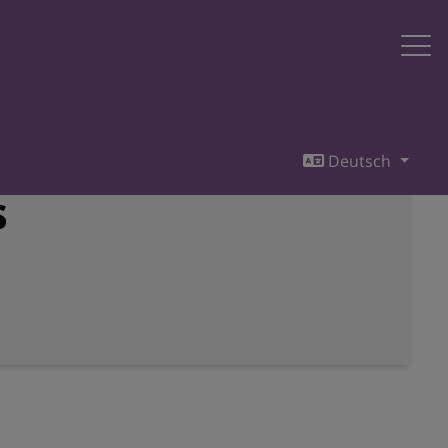
Deutsch
s