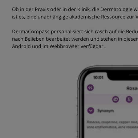
Ob in der Praxis oder in der Klinik, die Dermatologi
ist es, eine unabhängige akademische Ressource zur V
DermaCompass personalisiert sich rasch auf die Bedür
nach Belieben bearbeitet werden und stehen in diese
Android und im Webbrowser verfügbar.