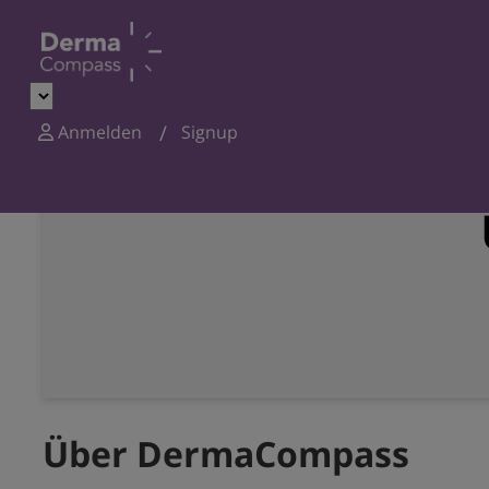
Anmelden
Signup
Über DermaCompass