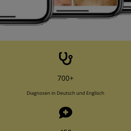
700+
Diagnosen in Deutsch und Englisch