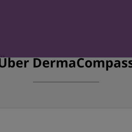
Über DermaCompas