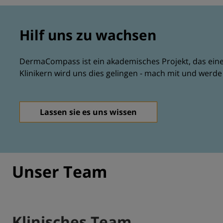
Hilf uns zu wachsen
DermaCompass ist ein akademisches Projekt, das einen
Klinikern wird uns dies gelingen - mach mit und werde 
Lassen sie es uns wissen
Unser Team
Klinisches Team