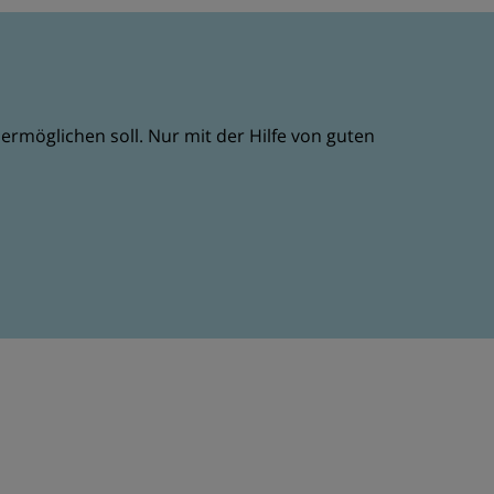
rmöglichen soll. Nur mit der Hilfe von guten