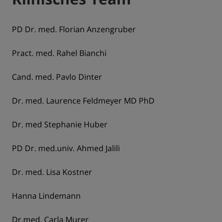
PD Dr. med. Florian Anzengruber
Pract. med. Rahel Bianchi
Cand. med. Pavlo Dinter
Dr. med. Laurence Feldmeyer MD PhD
Dr. med Stephanie Huber
PD Dr. med.univ. Ahmed Jalili
Dr. med. Lisa Kostner
Hanna Lindemann
Dr.med. Carla Murer