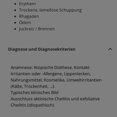
Erythem
Trockene, lamellöse Schuppung
Rhagaden
Ödem
Juckreiz / Brennen
Diagnose und Diagnosekriterien
Anamnese: Atopische Diathese, Kontakt-
Irritantien oder -Allergene, Lippenlecken,
Nahrungsmittel, Kosmetika, Umweltirritantien
(Kälte, Trockenheit, ...).
Typisches klinisches Bild
Ausschluss aktinische Cheilitis und exfoliative
Cheilitis (idiopathisch)