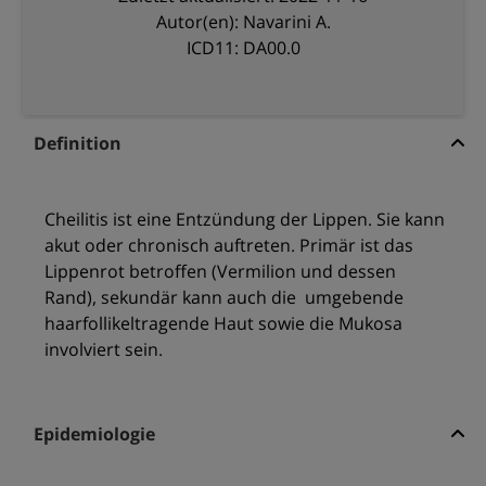
Autor(en): Navarini A.
ICD11: DA00.0
Definition
Cheilitis ist eine Entzündung der Lippen. Sie kann
akut oder chronisch auftreten. Primär ist das
Lippenrot betroffen (Vermilion und dessen
Rand), sekundär kann auch die umgebende
haarfollikeltragende Haut sowie die Mukosa
involviert sein.
Epidemiologie