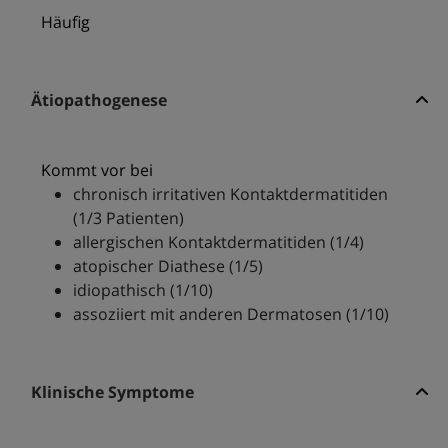
Häufig
Ätiopathogenese
Kommt vor bei
chronisch irritativen Kontaktdermatitiden
(1/3 Patienten)
allergischen Kontaktdermatitiden (1/4)
atopischer Diathese (1/5)
idiopathisch (1/10)
assoziiert mit anderen Dermatosen (1/10)
Klinische Symptome