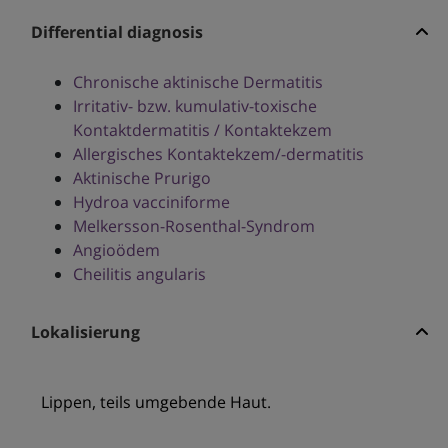
Differential diagnosis
Chronische aktinische Dermatitis
Irritativ- bzw. kumulativ-toxische
Kontaktdermatitis / Kontaktekzem
Allergisches Kontaktekzem/-dermatitis
Aktinische Prurigo
Hydroa vacciniforme
Melkersson-Rosenthal-Syndrom
Angioödem
Cheilitis angularis
Lokalisierung
Lippen, teils umgebende Haut.