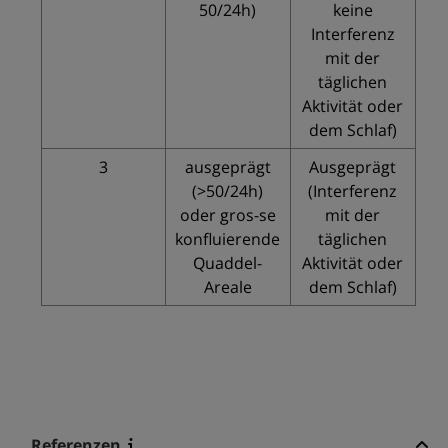
50/24h)
keine
Interferenz
mit der
täglichen
Aktivität oder
dem Schlaf)
3
ausgeprägt
Ausgeprägt
(>50/24h)
(Interferenz
oder gros-se
mit der
konfluierende
täglichen
Quaddel-
Aktivität oder
Areale
dem Schlaf)
Referenzen