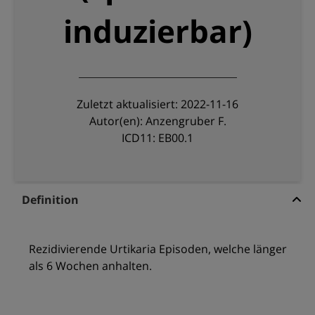
induzierbar)
Zuletzt aktualisiert: 2022-11-16
Autor(en): Anzengruber F.
ICD11: EB00.1
Definition
Rezidivierende Urtikaria Episoden, welche länger
als 6 Wochen anhalten.