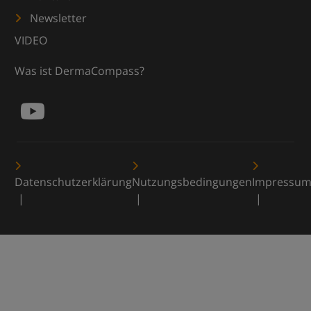
Newsletter
VIDEO
Was ist DermaCompass?
Datenschutzerklärung
Nutzungsbedingungen
Impressu