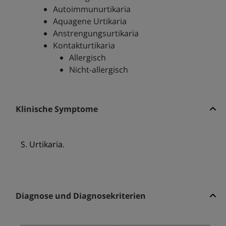
Autoimmunurtikaria
Aquagene Urtikaria
Anstrengungsurtikaria
Kontakturtikaria
Allergisch
Nicht-allergisch
Klinische Symptome
S. Urtikaria.
Diagnose und Diagnosekriterien