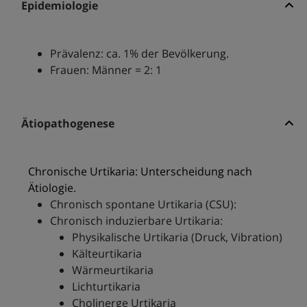
Epidemiologie
Prävalenz: ca. 1% der Bevölkerung.
Frauen: Männer = 2: 1
Ätiopathogenese
Chronische Urtikaria: Unterscheidung nach
Ätiologie.
Chronisch spontane Urtikaria (CSU):
Chronisch induzierbare Urtikaria:
Physikalische Urtikaria (Druck, Vibration)
Kälteurtikaria
Wärmeurtikaria
Lichturtikaria
Cholinerge Urtikaria