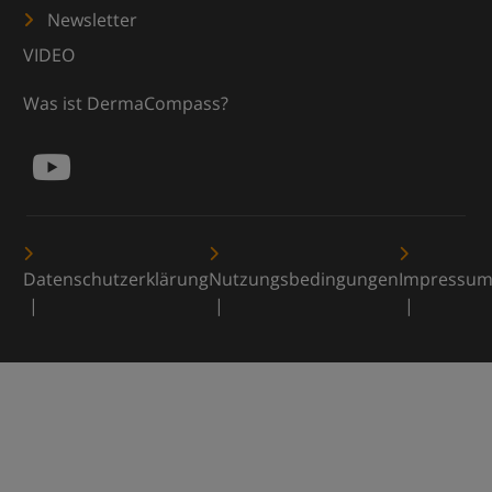
Newsletter
VIDEO
Was ist DermaCompass?
Datenschutzerklärung
Nutzungsbedingungen
Impressu