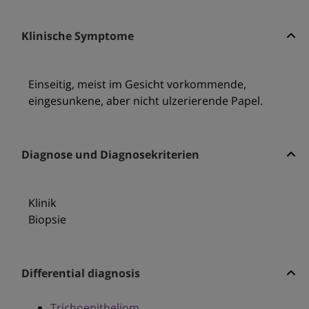
Klinische Symptome
Einseitig, meist im Gesicht vorkommende,
eingesunkene, aber nicht ulzerierende Papel.
Diagnose und Diagnosekriterien
Klinik
Biopsie
Differential diagnosis
Trichoepitheliom