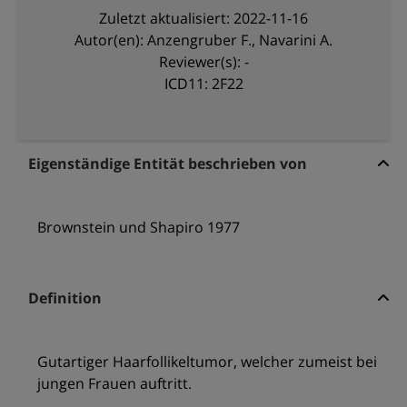
Zuletzt aktualisiert: 2022-11-16
Autor(en): Anzengruber F., Navarini A.
Reviewer(s): -
ICD11: 2F22
Eigenständige Entität beschrieben von
Brownstein und Shapiro 1977
Definition
Gutartiger Haarfollikeltumor, welcher zumeist bei
jungen Frauen auftritt.