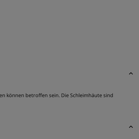
n können betroffen sein. Die Schleimhäute sind