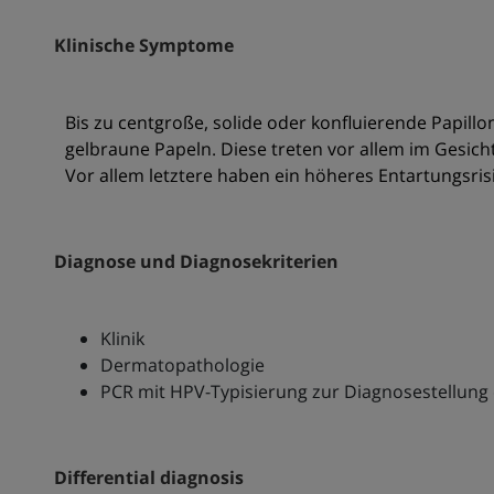
Klinische Symptome
Bis zu centgroße, solide oder konfluierende Papillom
gelbraune Papeln. Diese treten vor allem im Gesic
Vor allem letztere haben ein höheres Entartungsris
Diagnose und Diagnosekriterien
Klinik
Dermatopathologie
PCR mit HPV-Typisierung zur Diagnosestellung 
Differential diagnosis