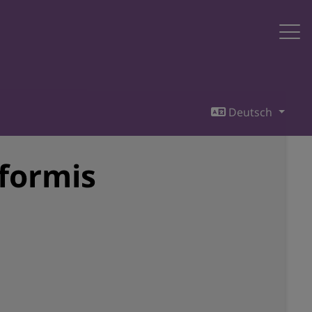
Deutsch
formis