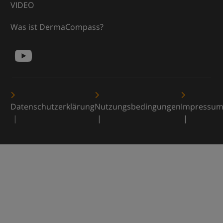
VIDEO
Was ist DermaCompass?
Datenschutzerklärung
Nutzungsbedingungen
Impressu