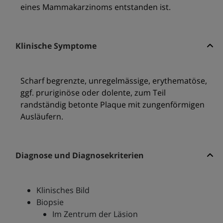
eines Mammakarzinoms entstanden ist.
Klinische Symptome
Scharf begrenzte, unregelmässige, erythematöse,
ggf. pruriginöse oder dolente, zum Teil
randständig betonte Plaque mit zungenförmigen
Ausläufern.
Diagnose und Diagnosekriterien
Klinisches Bild
Biopsie
Im Zentrum der Läsion