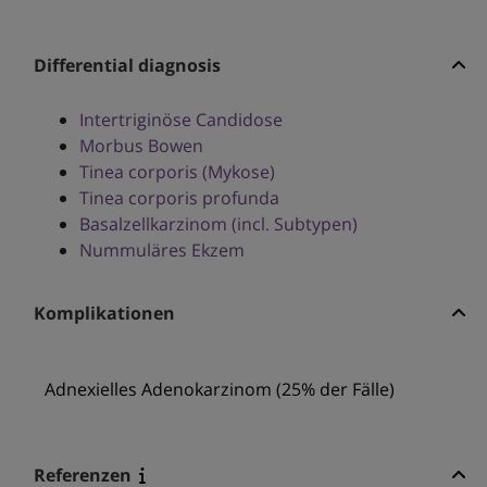
Differential diagnosis
Intertriginöse Candidose
Morbus Bowen
Tinea corporis (Mykose)
Tinea corporis profunda
Basalzellkarzinom (incl. Subtypen)
Nummuläres Ekzem
Komplikationen
Adnexielles Adenokarzinom (25% der Fälle)
Referenzen