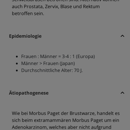
auch Prostata, Zervix, Blase und Rektum
betroffen sein.
Epidemiologie
Frauen : Männer = 3-4 : 1 (Europa)
Männer > Frauen (Japan)
Durchschnittliche Alter: 70 J.
Ätiopathogenese
Wie bei Morbus Paget der Brustwarze, handelt es
sich beim extramammären Morbus Paget um ein
Adenokarzinom, welches aber nicht aufgrund