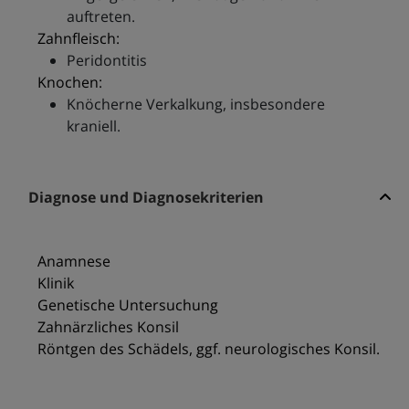
auftreten.
Zahnfleisch:
Peridontitis
Knochen:
Knöcherne Verkalkung, insbesondere
kraniell.
Diagnose und Diagnosekriterien
Anamnese
Klinik
Genetische Untersuchung
Zahnärzliches Konsil
Röntgen des Schädels, ggf. neurologisches Konsil.