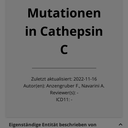
Mutationen
in Cathepsin
C
Zuletzt aktualisiert: 2022-11-16
Autor(en): Anzengruber F., Navarini A.
Reviewer(s): -
ICD11: -
Eigenständige Entität beschrieben von