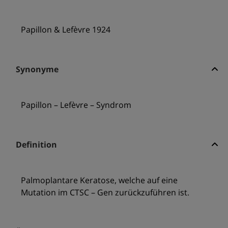
Papillon & Lefèvre 1924
Synonyme
Papillon – Lefèvre – Syndrom
Definition
Palmoplantare Keratose, welche auf eine
Mutation im CTSC – Gen zurückzuführen ist.