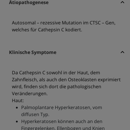
Ätiopathogenese
Autosomal – rezessive Mutation im CTSC – Gen,
welches für Cathepsin C kodiert.
Klinische Symptome
Da Cathepsin C sowohl in der Haut, dem
Zahnfleisch, als auch den Osteoklasten exprimiert
wird, finden sich dort die pathologischen
Veränderungen.
Haut:
Palmoplantare Hyperkeratosen, vom
diffusen Typ.
Hyperkeratosen können auch an den
Fingergelenken, Ellenbogen und Knien