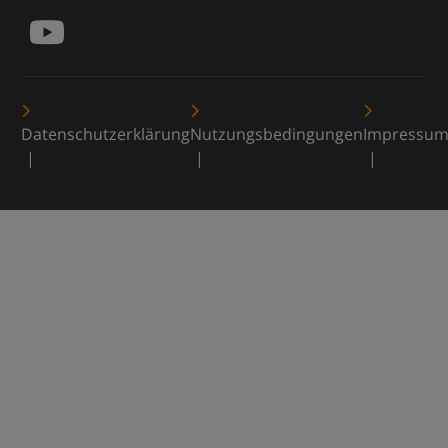
Datenschutzerklärung
Nutzungsbedingungen
Impressu