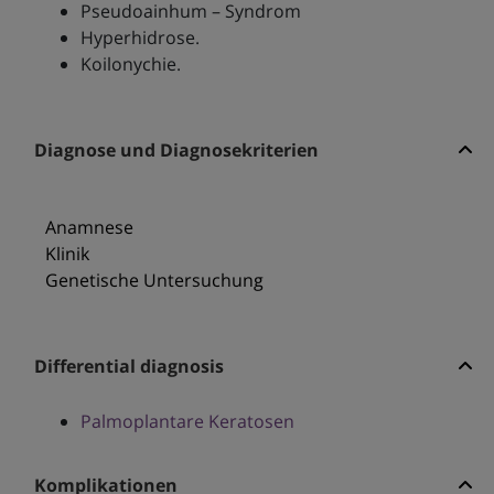
Pseudoainhum – Syndrom
Hyperhidrose.
Koilonychie.
Diagnose und Diagnosekriterien
Anamnese
Klinik
Genetische Untersuchung
Differential diagnosis
Palmoplantare Keratosen
Komplikationen