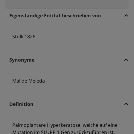
Eigenständige Entität beschrieben von
Stulli 1826
Synonyme
Mal de Meleda
Definition
Palmoplantare Hyperkeratose, welche auf eine
Mutation im SLURP 1 Gen zurückzuführen ist.