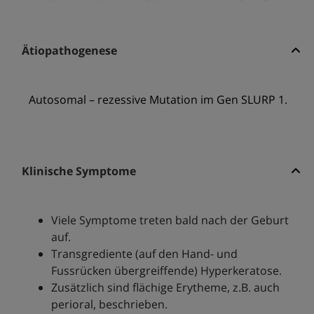
Ätiopathogenese
Autosomal – rezessive Mutation im Gen SLURP 1.
Klinische Symptome
Viele Symptome treten bald nach der Geburt
auf.
Transgrediente (auf den Hand- und
Fussrücken übergreiffende) Hyperkeratose.
Zusätzlich sind flächige Erytheme, z.B. auch
perioral, beschrieben.