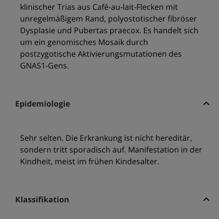
klinischer Trias aus Café-au-lait-Flecken mit
unregelmäßigem Rand, polyostotischer fibröser
Dysplasie und Pubertas praecox. Es handelt sich
um ein genomisches Mosaik durch
postzygotische Aktivierungsmutationen des
GNAS1-Gens.
Epidemiologie
Sehr selten. Die Erkrankung ist nicht hereditär,
sondern tritt sporadisch auf. Manifestation in der
Kindheit, meist im frühen Kindesalter.
Klassifikation