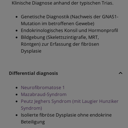
Klinische Diagnose anhand der typischen Trias.
Genetische Diagnostik (Nachweis der GNAS1-
Mutation im betroffenen Gewebe)
Endokrinologisches Konsil und Hormonprofil
Bildgebung (Skelettszintigrafie, MRT,
Röntgen) zur Erfassung der fibrösen
Dysplasie
Differential diagnosis
Neurofibromatose 1
Mazabraud-Syndrom
Peutz Jeghers Syndrom (mit Laugier Hunziker
Syndrom)
Isolierte fibröse Dysplasie ohne endokrine
Beteiligung