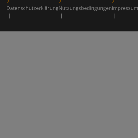
Datenschutzerklärung
Nutzungsbedingungen
Impressu