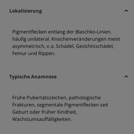
Lokalisierung
Pigmentflecken entlang der Blaschko-Linien,
häufig unilateral. Knochenveränderungen meist
asymmetrisch, v. a. Schädel, Gesichtsschädel,
Femur und Rippen.
Typische Anamnese
Frühe Pubertätszeichen, pathologische
Frakturen, segmentale Pigmentflecken seit
Geburt oder früher Kindheit,
Wachstumsauffälligkeiten.