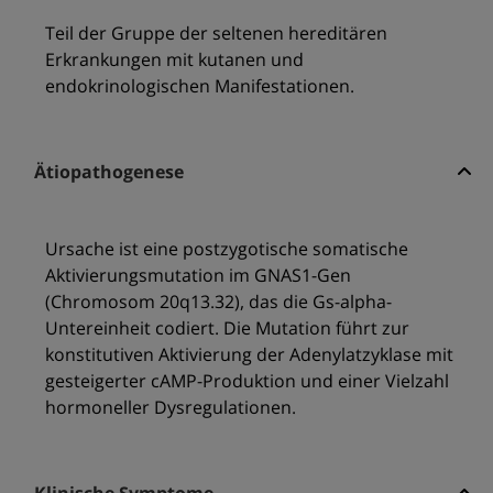
Teil der Gruppe der seltenen hereditären
Erkrankungen mit kutanen und
endokrinologischen Manifestationen.
Ätiopathogenese
Ursache ist eine postzygotische somatische
Aktivierungsmutation im GNAS1-Gen
(Chromosom 20q13.32), das die Gs-alpha-
Untereinheit codiert. Die Mutation führt zur
konstitutiven Aktivierung der Adenylatzyklase mit
gesteigerter cAMP-Produktion und einer Vielzahl
hormoneller Dysregulationen.