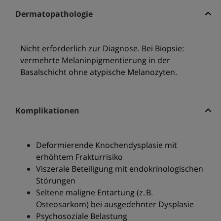
Dermatopathologie
Nicht erforderlich zur Diagnose. Bei Biopsie:
vermehrte Melaninpigmentierung in der
Basalschicht ohne atypische Melanozyten.
Komplikationen
Deformierende Knochendysplasie mit
erhöhtem Frakturrisiko
Viszerale Beteiligung mit endokrinologischen
Störungen
Seltene maligne Entartung (z. B.
Osteosarkom) bei ausgedehnter Dysplasie
Psychosoziale Belastung