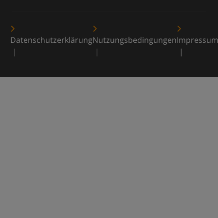
Datenschutzerklärung
Nutzungsbedingungen
Impressu