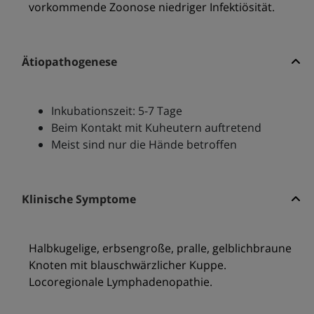
vorkommende Zoonose niedriger Infektiösität.
Ätiopathogenese
Inkubationszeit: 5-7 Tage
Beim Kontakt mit Kuheutern auftretend
Meist sind nur die Hände betroffen
Klinische Symptome
Halbkugelige, erbsengroße, pralle, gelblichbraune
Knoten mit blauschwärzlicher Kuppe.
Locoregionale Lymphadenopathie.