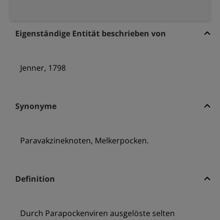
Eigenständige Entität beschrieben von
Jenner, 1798
Synonyme
Paravakzineknoten, Melkerpocken.
Definition
Durch Parapockenviren ausgelöste selten