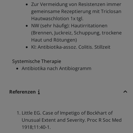
Zur Vermeidung von Resistenzen immer
gemeinsame Rezeptierung mit Triclosan
Hautwaschlotion 1x tgl.
NW (sehr häufig): Hautirritationen
(Brennen, Juckreiz, Schuppung, trockene
Haut und Rötungen)
KI: Antibiotika-assoz. Colitis. Stillzeit
Systemische Therapie
Antibiotika nach Antibiogramm
Referenzen
Little EG. Case of Impetigo of Bockhart of
Unusual Extent and Severity. Proc R Soc Med
1918;11:40-1.