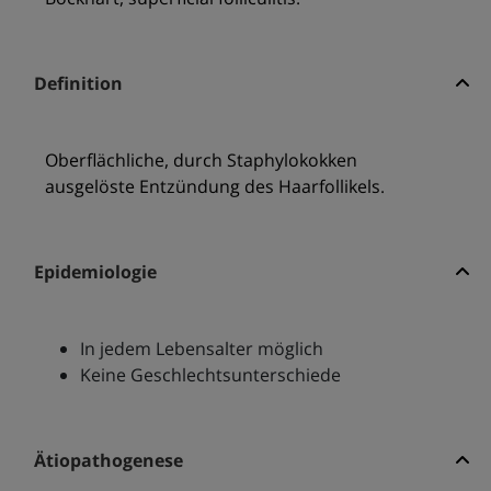
Definition
Oberflächliche, durch Staphylokokken
ausgelöste Entzündung des Haarfollikels.
Epidemiologie
In jedem Lebensalter möglich
Keine Geschlechtsunterschiede
Ätiopathogenese