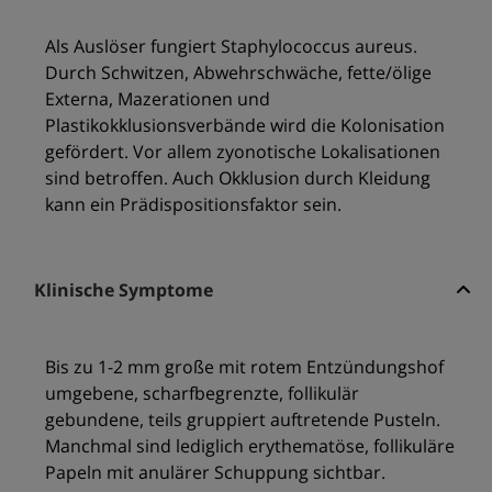
Als Auslöser fungiert Staphylococcus aureus.
Durch Schwitzen, Abwehrschwäche, fette/ölige
Externa, Mazerationen und
Plastikokklusionsverbände wird die Kolonisation
gefördert. Vor allem zyonotische Lokalisationen
sind betroffen. Auch Okklusion durch Kleidung
kann ein Prädispositionsfaktor sein.
Klinische Symptome
Bis zu 1-2 mm große mit rotem Entzündungshof
umgebene, scharfbegrenzte, follikulär
gebundene, teils gruppiert auftretende Pusteln.
Manchmal sind lediglich erythematöse, follikuläre
Papeln mit anulärer Schuppung sichtbar.