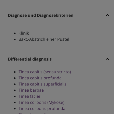
Diagnose und Diagnosekriterien
Klinik
Bakt.-Abstrich einer Pustel
Differential diagnosis
Tinea capitis (sensu stricto)
Tinea capitis profunda
Tinea capitis superficialis
Tinea barbae
Tinea faciei
Tinea corporis (Mykose)
Tinea corporis profunda