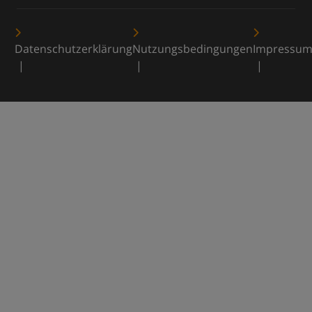
Datenschutzerklärung
Nutzungsbedingungen
Impressu