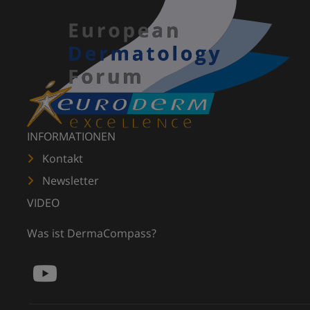
INFORMATIONEN
Kontakt
Newsletter
VIDEO
Was ist DermaCompass?