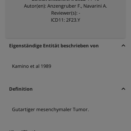
Autor(en): Anzengruber F., Navarini A.
Reviewer(s): -
ICD11: 2F23.Y
Eigenständige Entität beschrieben von
Kamino et al 1989
Definition
Gutartiger mesenchymaler Tumor.