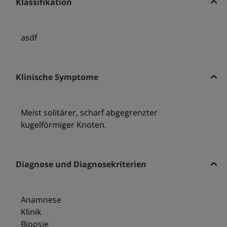
Klassifikation
asdf
Klinische Symptome
Meist solitärer, scharf abgegrenzter
kugelförmiger Knoten.
Diagnose und Diagnosekriterien
Anamnese
Klinik
Biopsie