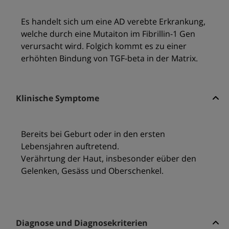
Es handelt sich um eine AD verebte Erkrankung,
welche durch eine Mutaiton im Fibrillin-1 Gen
verursacht wird. Folgich kommt es zu einer
erhöhten Bindung von TGF-beta in der Matrix.
Klinische Symptome
Bereits bei Geburt oder in den ersten
Lebensjahren auftretend.
Verährtung der Haut, insbesonder eüber den
Gelenken, Gesäss und Oberschenkel.
Diagnose und Diagnosekriterien