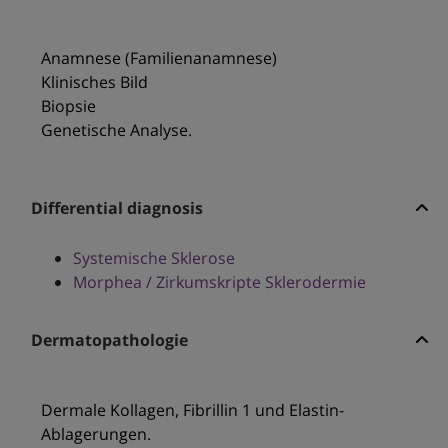
Anamnese (Familienanamnese)
Klinisches Bild
Biopsie
Genetische Analyse.
Differential diagnosis
Systemische Sklerose
Morphea / Zirkumskripte Sklerodermie
Dermatopathologie
Dermale Kollagen, Fibrillin 1 und Elastin-
Ablagerungen.