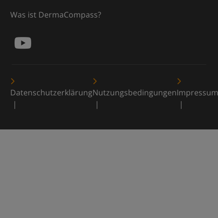
Was ist DermaCompass?
Datenschutzerklärung
Nutzungsbedingungen
Impressu