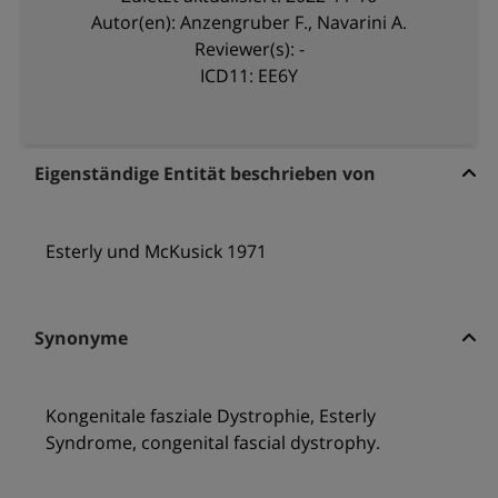
Autor(en): Anzengruber F., Navarini A.
Reviewer(s): -
ICD11: EE6Y
Eigenständige Entität beschrieben von
Esterly und McKusick 1971
Synonyme
Kongenitale fasziale Dystrophie, Esterly
Syndrome, congenital fascial dystrophy.