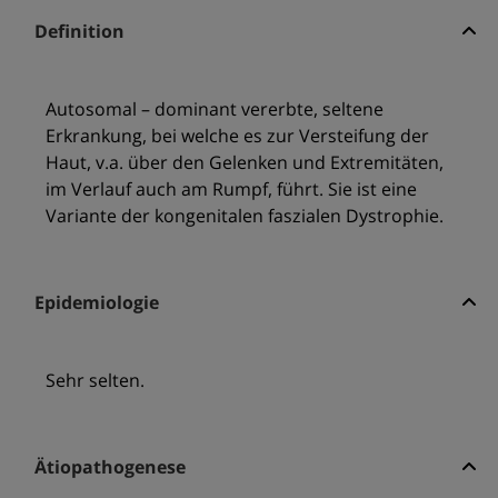
Definition
Autosomal – dominant vererbte, seltene
Erkrankung, bei welche es zur Versteifung der
Haut, v.a. über den Gelenken und Extremitäten,
im Verlauf auch am Rumpf, führt. Sie ist eine
Variante der kongenitalen faszialen Dystrophie.
Epidemiologie
Sehr selten.
Ätiopathogenese