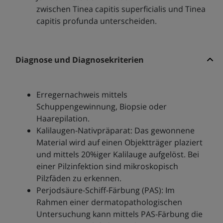
zwischen Tinea capitis superficialis und Tinea
capitis profunda unterscheiden.
Diagnose und Diagnosekriterien
Erregernachweis mittels
Schuppengewinnung, Biopsie oder
Haarepilation.
Kalilaugen-Nativpräparat: Das gewonnene
Material wird auf einen Objektträger plaziert
und mittels 20%iger Kalilauge aufgelöst. Bei
einer Pilzinfektion sind mikroskopisch
Pilzfäden zu erkennen.
Perjodsäure-Schiff-Färbung (PAS): Im
Rahmen einer dermatopathologischen
Untersuchung kann mittels PAS-Färbung die