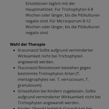
Einzeldosen täglich mit der
Hauptmahlzeit. Für Trichophyton 6-8
Wochen oder länger, bis die Pilzkulturen
negativ sind. Für Microsporum 8-12
Wochen oder länger, bis die Pilzkulturen
negativ sind.
Wahl der Therapie
Itraconazol Sollte aufgrund verminderter
Wirksamkeit nicht bei Trichophyten
angewandt werden.
Fluconazol Resistenzen bestehen gegen
bestimmte Trichophyton Arten (T.
mentagrophytes var, T. verrucosum, T.
granulosum).
Griseofulvin bei Kindern zugelassen. Sollte
aufgrund verminderter Wirksamkeit nicht bei
Trichophyten angewandt werden.
Kinder: Obwohl lediglich Griseofulvin bei