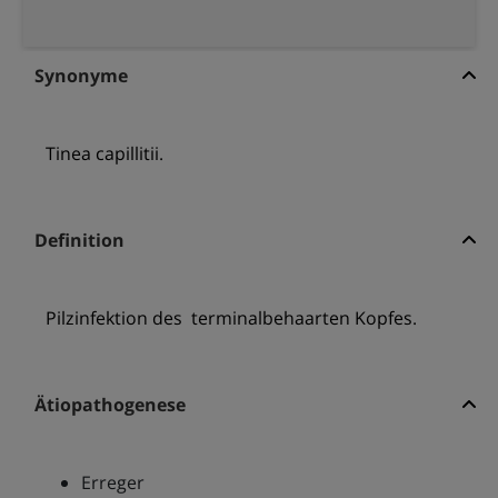
Synonyme
Tinea capillitii.
Definition
Pilzinfektion des terminalbehaarten Kopfes.
Ätiopathogenese
Erreger