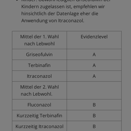
Kindern zugelassen ist, empfehlen wir
hinsichtlich der Datenlage eher die
Anwendung von Itraconazol.
Mittel der 1. Wahl
Evidenzlevel
nach Lebwohl
Griseofulvin
A
Terbinafin
A
Itraconazol
A
Mittel der 2. Wahl
nach Lebwohl.
Fluconazol
B
Kurzzeitig Terbinafin
B
Kurzzeitig Itraconazol
B