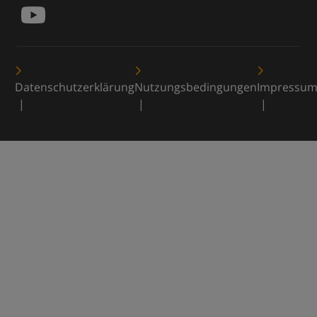
Datenschutzerklärung
Nutzungsbedingungen
Impressu