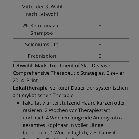
Mittel der 3. Wahl
nach Lebwohl
2% Ketoconazol-
B
Shampoo
Seleniumsulfit
B
Prednisolon
B
Lebwohl, Mark. Treatment of Skin Disease:
Comprehensive Therapeutic Strategies. Elsevier,
2014. Print.
Lokaltherapie
: verkürzt Dauer der systemischen
antimykotischen Therapie
Fakultativ unterstützend Haare kürzen oder
rasieren: 2 Wochen vor Therapiestart
und nach 4 Wochen fungizide Antimykotika:
gesamtes Kopfhaar in voller Länge
behandeln, 1 Woche täglich, z.B. Lamisil