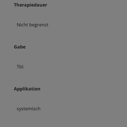
Therapiedauer
Nicht begrenzt
Gabe
Tbl.
Applikation
systemisch