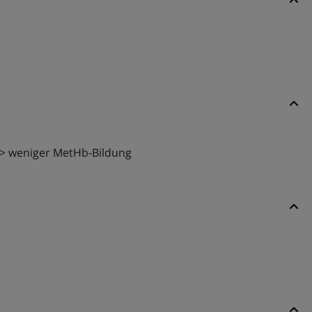
 -> weniger MetHb-Bildung