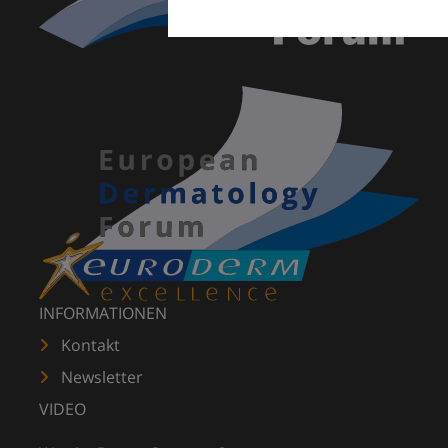
INFORMATIONEN
Kontakt
Newsletter
VIDEO