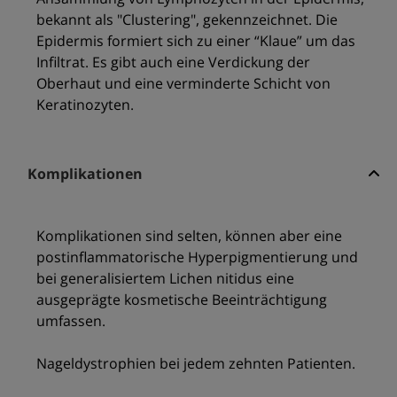
bekannt als "Clustering", gekennzeichnet. Die
Epidermis formiert sich zu einer “Klaue” um das
Infiltrat. Es gibt auch eine Verdickung der
Oberhaut und eine verminderte Schicht von
Keratinozyten.
Komplikationen
Komplikationen sind selten, können aber eine
postinflammatorische Hyperpigmentierung und
bei generalisiertem Lichen nitidus eine
ausgeprägte kosmetische Beeinträchtigung
umfassen.
Nageldystrophien bei jedem zehnten Patienten.