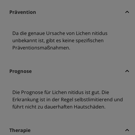
Prävention
Da die genaue Ursache von Lichen nitidus
unbekannt ist, gibt es keine spezifischen
Präventionsmaßnahmen.
Prognose
Die Prognose für Lichen nitidus ist gut. Die
Erkrankung ist in der Regel selbstlimitierend und
führt nicht zu dauerhaften Hautschäden.
Therapie