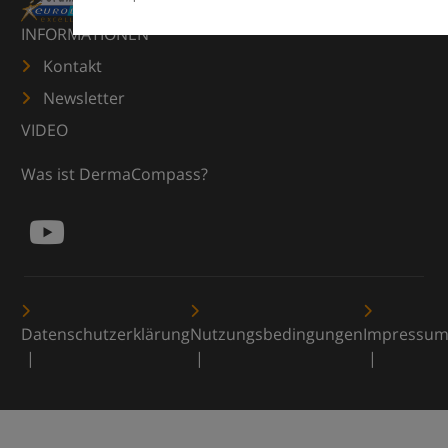
INFORMATIONEN
Kontakt
Newsletter
VIDEO
Was ist DermaCompass?
Datenschutzerklärung
Nutzungsbedingungen
Impressu