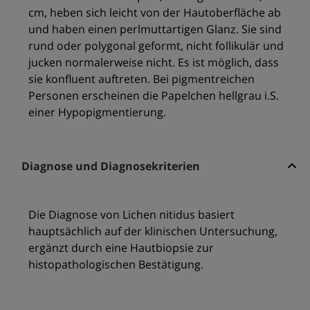
cm, heben sich leicht von der Hautoberfläche ab
und haben einen perlmuttartigen Glanz. Sie sind
rund oder polygonal geformt, nicht follikulär und
jucken normalerweise nicht. Es ist möglich, dass
sie konfluent auftreten. Bei pigmentreichen
Personen erscheinen die Papelchen hellgrau i.S.
einer Hypopigmentierung.
Diagnose und Diagnosekriterien
Die Diagnose von Lichen nitidus basiert
hauptsächlich auf der klinischen Untersuchung,
ergänzt durch eine Hautbiopsie zur
histopathologischen Bestätigung.