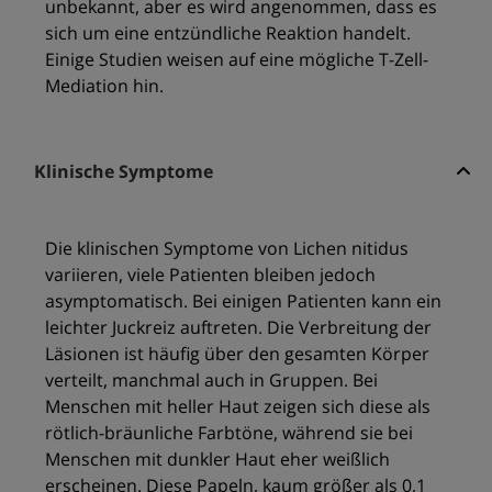
unbekannt, aber es wird angenommen, dass es
sich um eine entzündliche Reaktion handelt.
Einige Studien weisen auf eine mögliche T-Zell-
Mediation hin.
Klinische Symptome
Die klinischen Symptome von Lichen nitidus
variieren, viele Patienten bleiben jedoch
asymptomatisch. Bei einigen Patienten kann ein
leichter Juckreiz auftreten. Die Verbreitung der
Läsionen ist häufig über den gesamten Körper
verteilt, manchmal auch in Gruppen. Bei
Menschen mit heller Haut zeigen sich diese als
rötlich-bräunliche Farbtöne, während sie bei
Menschen mit dunkler Haut eher weißlich
erscheinen. Diese Papeln, kaum größer als 0,1