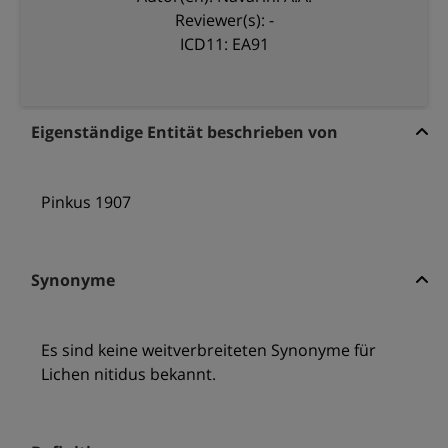
Reviewer(s): -
ICD11: EA91
Eigenständige Entität beschrieben von
Pinkus 1907
Synonyme
Es sind keine weitverbreiteten Synonyme für
Lichen nitidus bekannt.