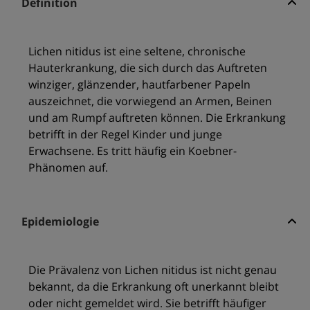
Definition
Lichen nitidus ist eine seltene, chronische
Hauterkrankung, die sich durch das Auftreten
winziger, glänzender, hautfarbener Papeln
auszeichnet, die vorwiegend an Armen, Beinen
und am Rumpf auftreten können. Die Erkrankung
betrifft in der Regel Kinder und junge
Erwachsene. Es tritt häufig ein Koebner-
Phänomen auf.
Epidemiologie
Die Prävalenz von Lichen nitidus ist nicht genau
bekannt, da die Erkrankung oft unerkannt bleibt
oder nicht gemeldet wird. Sie betrifft häufiger