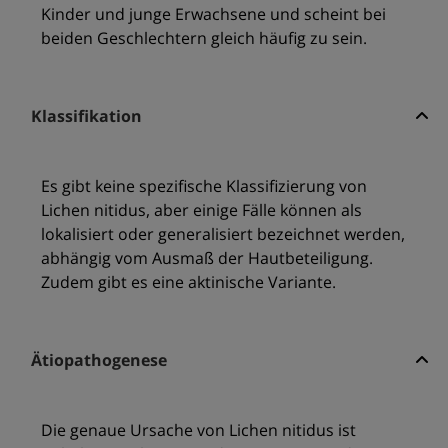
Kinder und junge Erwachsene und scheint bei
beiden Geschlechtern gleich häufig zu sein.
Klassifikation
Es gibt keine spezifische Klassifizierung von
Lichen nitidus, aber einige Fälle können als
lokalisiert oder generalisiert bezeichnet werden,
abhängig vom Ausmaß der Hautbeteiligung.
Zudem gibt es eine aktinische Variante.
Ätiopathogenese
Die genaue Ursache von Lichen nitidus ist