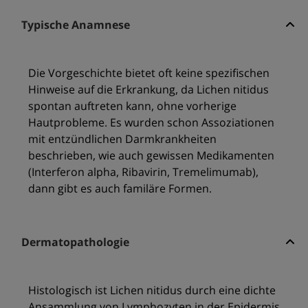
Typische Anamnese
Die Vorgeschichte bietet oft keine spezifischen
Hinweise auf die Erkrankung, da Lichen nitidus
spontan auftreten kann, ohne vorherige
Hautprobleme. Es wurden schon Assoziationen
mit entzündlichen Darmkrankheiten
beschrieben, wie auch gewissen Medikamenten
(Interferon alpha, Ribavirin, Tremelimumab),
dann gibt es auch familäre Formen.
Dermatopathologie
Histologisch ist Lichen nitidus durch eine dichte
Ansammlung von Lymphozyten in der Epidermis,