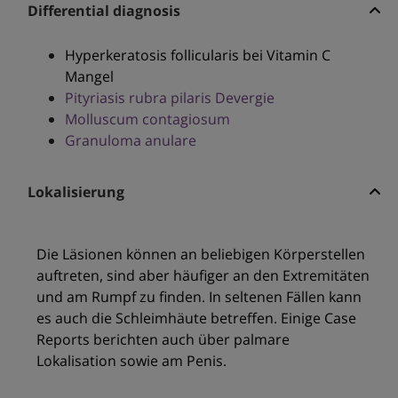
Differential diagnosis
Hyperkeratosis follicularis bei Vitamin C
Mangel
Pityriasis rubra pilaris Devergie
Molluscum contagiosum
Granuloma anulare
Lokalisierung
Die Läsionen können an beliebigen Körperstellen
auftreten, sind aber häufiger an den Extremitäten
und am Rumpf zu finden. In seltenen Fällen kann
es auch die Schleimhäute betreffen. Einige Case
Reports berichten auch über palmare
Lokalisation sowie am Penis.