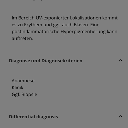
Im Bereich UV-exponierter Lokalisationen kommt
es zu Erythem und ggf. auch Blasen. Eine
postinflammatorische Hyperpigmentierung kann
auftreten.
Diagnose und Diagnosekriterien
Anamnese
Klinik
Ggf. Biopsie
Differential diagnosis