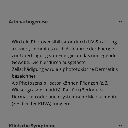
Ätiopathogenese
Wird ein Photosensibilisator durch UV-Strahlung
aktiviert, kommt es nach Aufnahme der Energie
zur Übertragung von Energie an das umliegende
Gewebe. Die hierdurch ausgelöste
Zellschädigung wird als phototoxische Dermatitis
bezeichnet.
Als Photosensibilisator können Pflanzen (z.B.
Wiesengrasdermatitis), Parfüm (Berloque-
Dermatitis) oder auch systemische Medikamente
(z.B. bei der PUVA) fungieren.
Klinische Symptome