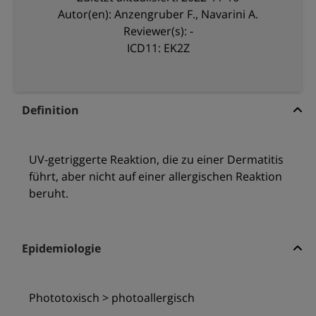
Autor(en): Anzengruber F., Navarini A.
Reviewer(s): -
ICD11: EK2Z
Definition
UV-getriggerte Reaktion, die zu einer Dermatitis
führt, aber nicht auf einer allergischen Reaktion
beruht.
Epidemiologie
Phototoxisch > photoallergisch