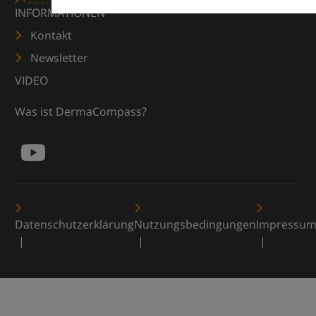
INFORMATIONEN
Kontakt
Newsletter
VIDEO
Was ist DermaCompass?
Datenschutzerklärung
Nutzungsbedingungen
Impressu