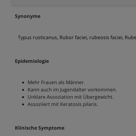
Synonyme
Typus rusticanus, Rubor faciei, rubeosis faciei, Ru
Epidemiologie
Mehr Frauen als Männer.
Kann auch im Jugendalter vorkommen.
Unklare Assoziation mit Übergewicht.
Assoziiert mit Keratosis pilaris.
Klinische Symptome