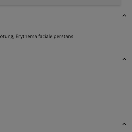
rötung, Erythema faciale perstans