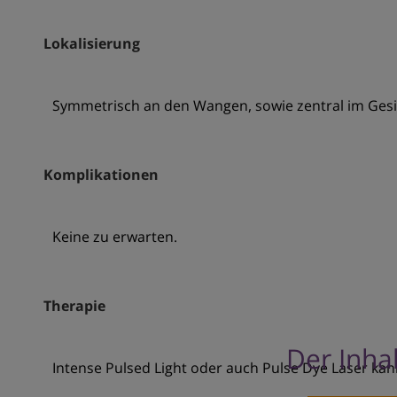
Lokalisierung
Symmetrisch an den Wangen, sowie zentral im Gesi
Komplikationen
Keine zu erwarten.
Therapie
Der Inhal
Intense Pulsed Light oder auch Pulse Dye Laser ka