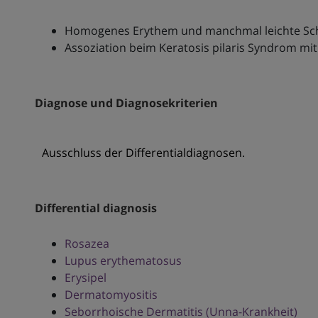
Homogenes Erythem und manchmal leichte Schw
Assoziation beim Keratosis pilaris Syndrom mit
Diagnose und Diagnosekriterien
Ausschluss der Differentialdiagnosen.
Differential diagnosis
Rosazea
Lupus erythematosus
Erysipel
Dermatomyositis
Seborrhoische Dermatitis (Unna-Krankheit)