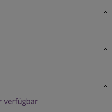
er verfügbar