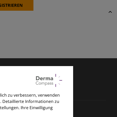
GISTRIEREN
lich zu verbessern, verwenden
. Detaillierte Informationen zu
llungen. Ihre Einwilligung