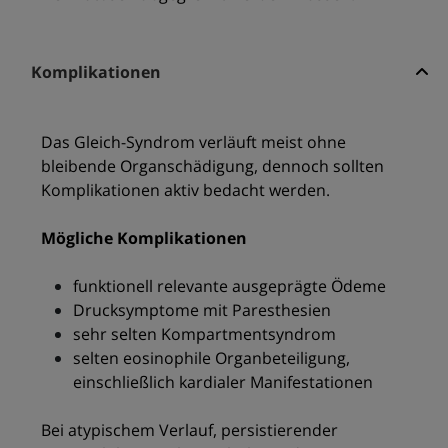
Komplikationen
Das Gleich-Syndrom verläuft meist ohne
bleibende Organschädigung, dennoch sollten
Komplikationen aktiv bedacht werden.
Mögliche Komplikationen
funktionell relevante ausgeprägte Ödeme
Drucksymptome mit Paresthesien
sehr selten Kompartmentsyndrom
selten eosinophile Organbeteiligung,
einschließlich kardialer Manifestationen
Bei atypischem Verlauf, persistierender