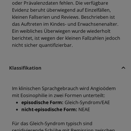
oder Prävalenzdaten fehlen. Die verfügbare
Evidenz beruht überwiegend auf Einzelfällen,
kleinen Fallserien und Reviews. Beschrieben ist
das Auftreten im Kindes- und Erwachsenenalter.
Ein weibliches Überwiegen wurde wiederholt
berichtet, ist wegen der kleinen Fallzahlen jedoch
nicht sicher quantifizierbar.
Klassifikation
Im klinischen Sprachgebrauch wird Angioödem
mit Eosinophilie in zwei Formen unterteilt:
episodische Form:
Gleich-Syndrom/EAE
nicht-episodische Form:
NEAE
Für das Gleich-Syndrom typisch sind
rezidivierende Schübe mit Remission zwischen