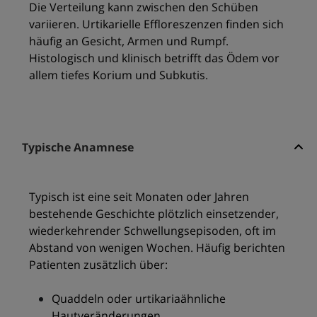
Die Verteilung kann zwischen den Schüben
variieren. Urtikarielle Effloreszenzen finden sich
häufig an Gesicht, Armen und Rumpf.
Histologisch und klinisch betrifft das Ödem vor
allem tiefes Korium und Subkutis.
Typische Anamnese
Typisch ist eine seit Monaten oder Jahren
bestehende Geschichte plötzlich einsetzender,
wiederkehrender Schwellungsepisoden, oft im
Abstand von wenigen Wochen. Häufig berichten
Patienten zusätzlich über:
Quaddeln oder urtikariaähnliche
Hautveränderungen