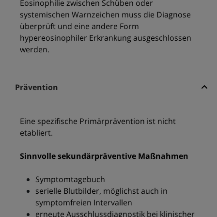
Eosinophilie zwischen Schüben oder
systemischen Warnzeichen muss die Diagnose
überprüft und eine andere Form
hypereosinophiler Erkrankung ausgeschlossen
werden.
Prävention
Eine spezifische Primärprävention ist nicht
etabliert.
Sinnvolle sekundärpräventive Maßnahmen
Symptomtagebuch
serielle Blutbilder, möglichst auch in
symptomfreien Intervallen
erneute Ausschlussdiagnostik bei klinischer