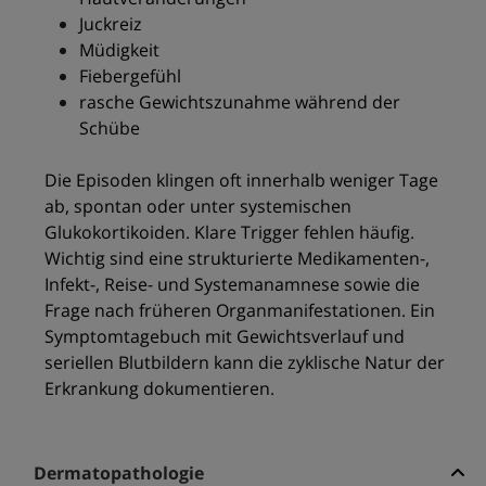
Juckreiz
Müdigkeit
Fiebergefühl
rasche Gewichtszunahme während der
Schübe
Die Episoden klingen oft innerhalb weniger Tage
ab, spontan oder unter systemischen
Glukokortikoiden. Klare Trigger fehlen häufig.
Wichtig sind eine strukturierte Medikamenten-,
Infekt-, Reise- und Systemanamnese sowie die
Frage nach früheren Organmanifestationen. Ein
Symptomtagebuch mit Gewichtsverlauf und
seriellen Blutbildern kann die zyklische Natur der
Erkrankung dokumentieren.
Dermatopathologie