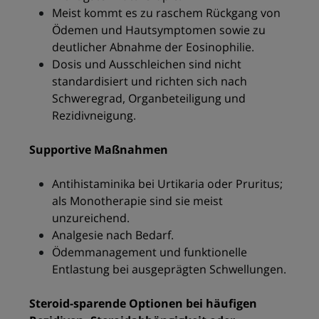
Meist kommt es zu raschem Rückgang von
Ödemen und Hautsymptomen sowie zu
deutlicher Abnahme der Eosinophilie.
Dosis und Ausschleichen sind nicht
standardisiert und richten sich nach
Schweregrad, Organbeteiligung und
Rezidivneigung.
Supportive Maßnahmen
Antihistaminika bei Urtikaria oder Pruritus;
als Monotherapie sind sie meist
unzureichend.
Analgesie nach Bedarf.
Ödemmanagement und funktionelle
Entlastung bei ausgeprägten Schwellungen.
Steroid-sparende Optionen bei häufigen