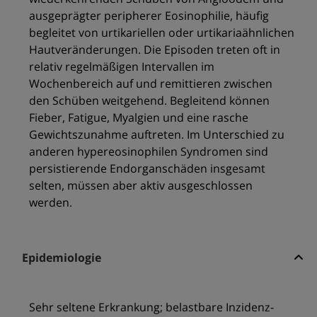
ausgeprägter peripherer Eosinophilie, häufig
begleitet von urtikariellen oder urtikariaähnlichen
Hautveränderungen. Die Episoden treten oft in
relativ regelmäßigen Intervallen im
Wochenbereich auf und remittieren zwischen
den Schüben weitgehend. Begleitend können
Fieber, Fatigue, Myalgien und eine rasche
Gewichtszunahme auftreten. Im Unterschied zu
anderen hypereosinophilen Syndromen sind
persistierende Endorganschäden insgesamt
selten, müssen aber aktiv ausgeschlossen
werden.
Epidemiologie
Sehr seltene Erkrankung; belastbare Inzidenz-