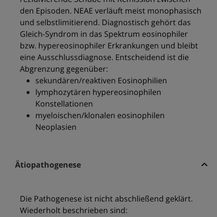
den Episoden. NEAE verläuft meist monophasisch
und selbstlimitierend. Diagnostisch gehört das
Gleich-Syndrom in das Spektrum eosinophiler
bzw. hypereosinophiler Erkrankungen und bleibt
eine Ausschlussdiagnose. Entscheidend ist die
Abgrenzung gegenüber:
sekundären/reaktiven Eosinophilien
lymphozytären hypereosinophilen
Konstellationen
myeloischen/klonalen eosinophilen
Neoplasien
Ätiopathogenese
Die Pathogenese ist nicht abschließend geklärt.
Wiederholt beschrieben sind: