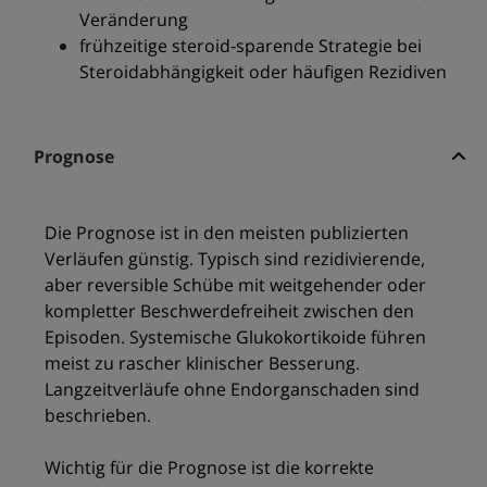
Veränderung
frühzeitige steroid-sparende Strategie bei
Steroidabhängigkeit oder häufigen Rezidiven
Prognose
Die Prognose ist in den meisten publizierten
Verläufen günstig. Typisch sind rezidivierende,
aber reversible Schübe mit weitgehender oder
kompletter Beschwerdefreiheit zwischen den
Episoden. Systemische Glukokortikoide führen
meist zu rascher klinischer Besserung.
Langzeitverläufe ohne Endorganschaden sind
beschrieben.
Wichtig für die Prognose ist die korrekte