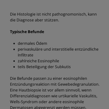
Die Histologie ist nicht pathognomonisch, kann
die Diagnose aber stützen.
Typische Befunde
dermales Ödem
perivaskuläre und interstitielle entzündliche
Infiltrate
zahlreiche Eosinophile
teils Beteiligung der Subkutis
Die Befunde passen zu einer eosinophilen
Entzündungsreaktion mit Gewebedegranulation.
Eine Hautbiopsie ist vor allem sinnvoll, wenn
Differenzialdiagnosen wie urtikarielle Vaskulitis,
Wells-Syndrom oder andere eosinophile
Dermatosen abgegrenzt werden müssen.