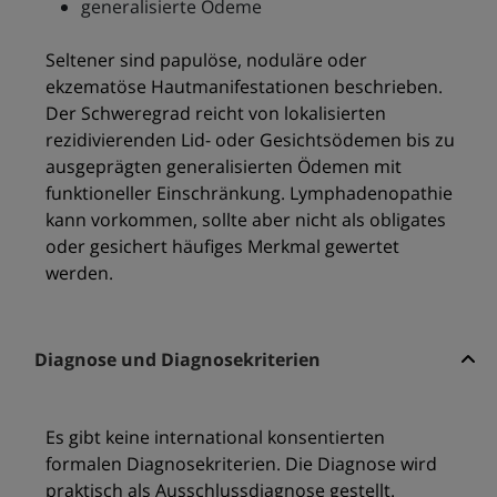
generalisierte Ödeme
Seltener sind papulöse, noduläre oder
ekzematöse Hautmanifestationen beschrieben.
Der Schweregrad reicht von lokalisierten
rezidivierenden Lid- oder Gesichtsödemen bis zu
ausgeprägten generalisierten Ödemen mit
funktioneller Einschränkung. Lymphadenopathie
kann vorkommen, sollte aber nicht als obligates
oder gesichert häufiges Merkmal gewertet
werden.
Diagnose und Diagnosekriterien
Es gibt keine international konsentierten
formalen Diagnosekriterien. Die Diagnose wird
praktisch als Ausschlussdiagnose gestellt.