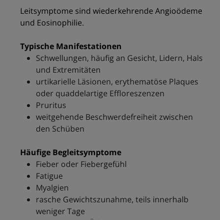
Leitsymptome sind wiederkehrende Angioödeme
und Eosinophilie.
Typische Manifestationen
Schwellungen, häufig an Gesicht, Lidern, Hals
und Extremitäten
urtikarielle Läsionen, erythematöse Plaques
oder quaddelartige Effloreszenzen
Pruritus
weitgehende Beschwerdefreiheit zwischen
den Schüben
Häufige Begleitsymptome
Fieber oder Fiebergefühl
Fatigue
Myalgien
rasche Gewichtszunahme, teils innerhalb
weniger Tage