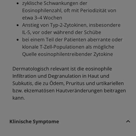
zyklische Schwankungen der
Eosinophilenzahl, oft mit Periodizität von
etwa 3–4 Wochen
Anstieg von Typ-2-Zytokinen, insbesondere
IL-5, vor oder während der Schübe
bei einem Teil der Patienten aberrante oder
klonale T-Zell-Populationen als mögliche
Quelle eosinophilentreibender Zytokine
Dermatologisch relevant ist die eosinophile
Infiltration und Degranulation in Haut und
Subkutis, die zu Ödem, Pruritus und urtikariellen
bzw. ekzematösen Hautveränderungen beitragen
kann.
Klinische Symptome