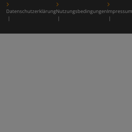
Datenschutzerklärung
Nutzungsbedingungen
Impressu